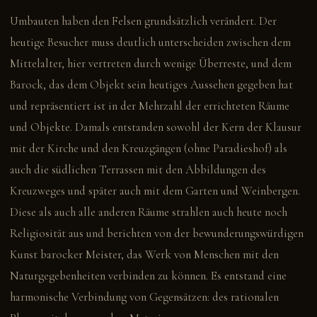
Umbauten haben den Felsen grundsätzlich verändert. Der
heutige Besucher muss deutlich unterscheiden zwischen dem
Mittelalter, hier vertreten durch wenige Überreste, und dem
Barock, das dem Objekt sein heutiges Aussehen gegeben hat
und repräsentiert ist in der Mehrzahl der errichteten Räume
und Objekte. Damals entstanden sowohl der Kern der Klausur
mit der Kirche und den Kreuzgängen (ohne Paradieshof) als
auch die südlichen Terrassen mit den Abbildungen des
Kreuzweges und später auch mit dem Garten und Weinbergen.
Diese als auch alle anderen Räume strahlen auch heute noch
Religiosität aus und berichten von der bewunderungswürdigen
Kunst barocker Meister, das Werk von Menschen mit den
Naturgegebenheiten verbinden zu können. Es entstand eine
harmonische Verbindung von Gegensätzen: des rationalen