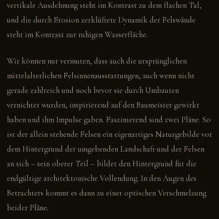
vertikale Ausdehnung steht im Kontrast zu dem flachen Tal,
und die durch Erosion zerklüftete Dynamik der Felswände
steht im Kontrast zur ruhigen Wasserfläche.
Wir können nur vermuten, dass auch die ursprünglichen
mittelalterlichen Felsinnenausstattungen, auch wenn nicht
gerade zahlreich und noch bevor sie durch Umbauten
vernichtet wurden, inspirierend auf den Baumeister gewirkt
haben und ihm Impulse gaben. Faszinierend sind zwei Pläne: So
ist der allein stehende Felsen ein eigenartiges Naturgebilde vor
dem Hintergrund der umgebenden Landschaft und der Felsen
an sich – sein oberer Teil – bildet den Hintergrund für die
endgültige architektonische Vollendung. In den Augen des
Betrachters kommt es dann zu einer optischen Verschmelzung
beider Pläne.