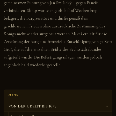
gemeinsamen Führung von Jan Smiřický – gegen Pancíř
verbündeten. Sloup wurde angeblich fünf Wochen lang
belagert, die Burg zerstört und durfte gemäß dem
geschlossenen Frieden ohne ausdrückliche Zustimmung des
Königs nicht wieder aufgebaut werden. Mikeš erhielt für die
Zerstörung der Burg eine finanzielle Entschädigung von 72 Kop
Groš, die auf die einzelnen Städte des Sechsstädtebundes
aufgeteilt wurde. Die Befestigungsanlagen wurden jedoch
angeblich bald wiederhergestellt.
MENU
Von der Urzeit bis 1679