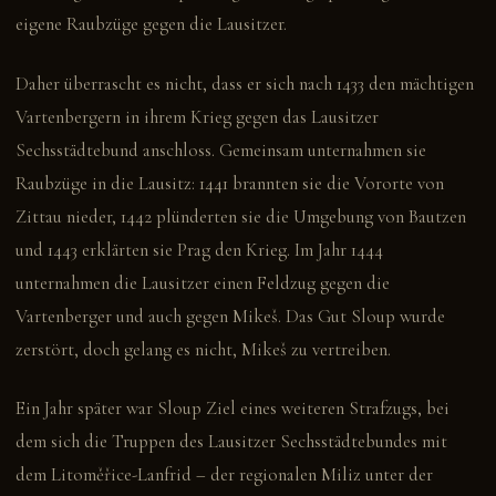
eigene Raubzüge gegen die Lausitzer.
Daher überrascht es nicht, dass er sich nach 1433 den mächtigen
Vartenbergern in ihrem Krieg gegen das Lausitzer
Sechsstädtebund anschloss. Gemeinsam unternahmen sie
Raubzüge in die Lausitz: 1441 brannten sie die Vororte von
Zittau nieder, 1442 plünderten sie die Umgebung von Bautzen
und 1443 erklärten sie Prag den Krieg. Im Jahr 1444
unternahmen die Lausitzer einen Feldzug gegen die
Vartenberger und auch gegen Mikeš. Das Gut Sloup wurde
zerstört, doch gelang es nicht, Mikeš zu vertreiben.
Ein Jahr später war Sloup Ziel eines weiteren Strafzugs, bei
dem sich die Truppen des Lausitzer Sechsstädtebundes mit
dem Litoměřice-Lanfrid – der regionalen Miliz unter der