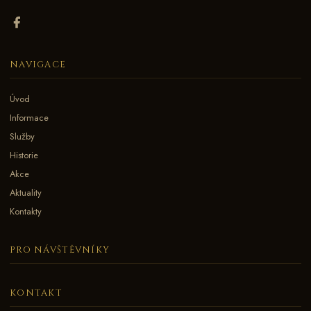
NAVIGACE
Úvod
Informace
Služby
Historie
Akce
Aktuality
Kontakty
PRO NÁVŠTĚVNÍKY
KONTAKT